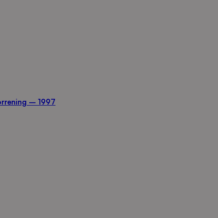
orrening – 1997