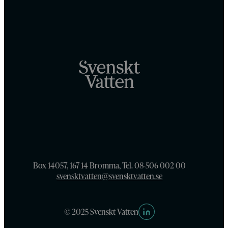
Box 14057, 167 14 Bromma, Tel. 08-506 002 00
svensktvatten@svensktvatten.se
© 2025 Svenskt Vatten