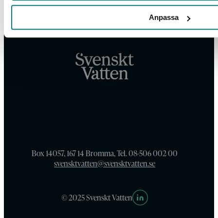
Anpassa
Box 14057, 167 14 Bromma, Tel. 08-506 002 00
svensktvatten@svensktvatten.se
© 2025 Svenskt Vatten