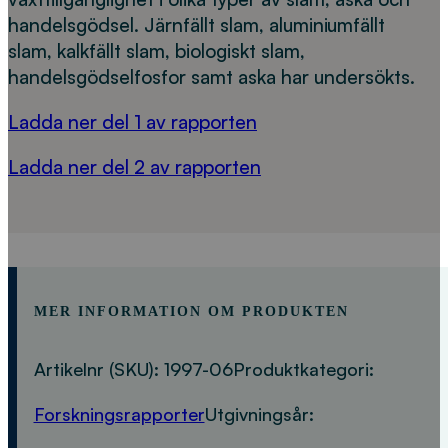
handelsgödsel. Järnfällt slam, aluminiumfällt
slam, kalkfällt slam, biologiskt slam,
handelsgödselfosfor samt aska har undersökts.
Ladda ner del 1 av rapporten
Ladda ner del 2 av rapporten
MER INFORMATION OM PRODUKTEN
Artikelnr (SKU):
1997-06
Produktkategori:
Forskningsrapporter
Utgivningsår: