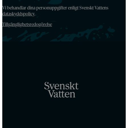
Vi behandlar dina personuppgifter enligt Svenskt Vattens
dataskyddspolicy
.
Tillgänglighetsredogörelse