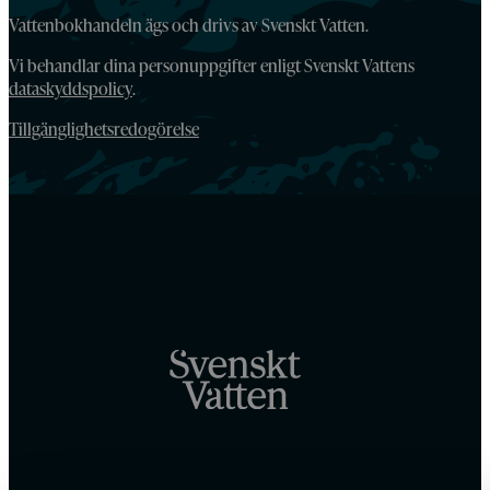
Vattenbokhandeln ägs och drivs av Svenskt Vatten.
Vi behandlar dina personuppgifter enligt Svenskt Vattens
dataskyddspolicy
.
Tillgänglighetsredogörelse