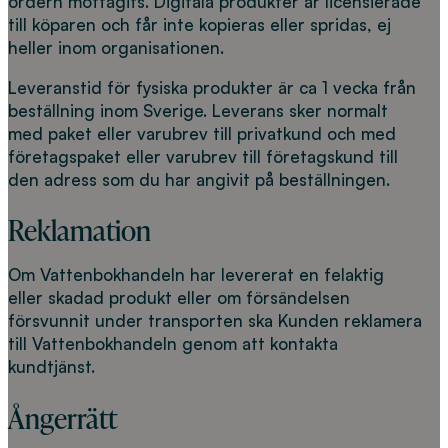
ordern mottagits. Digitala produkter är licensierade
till köparen och får inte kopieras eller spridas, ej
heller inom organisationen.
Leveranstid för fysiska produkter är ca 1 vecka från
beställning inom Sverige. Leverans sker normalt
med paket eller varubrev till privatkund och med
företagspaket eller varubrev till företagskund till
den adress som du har angivit på beställningen.
Reklamation
Om Vattenbokhandeln har levererat en felaktig
eller skadad produkt eller om försändelsen
försvunnit under transporten ska Kunden reklamera
till Vattenbokhandeln genom att kontakta
kundtjänst.
Ångerrätt