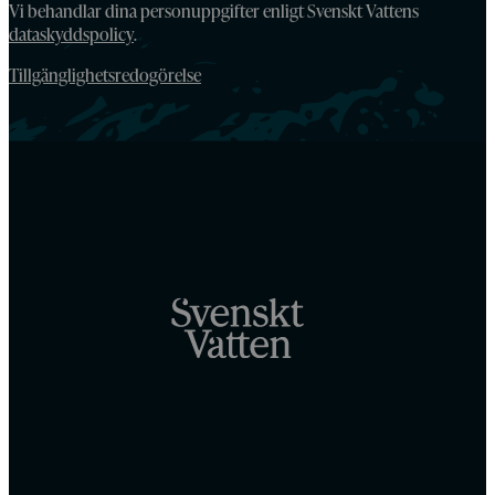
Vi behandlar dina personuppgifter enligt Svenskt Vattens
dataskyddspolicy
.
Tillgänglighetsredogörelse