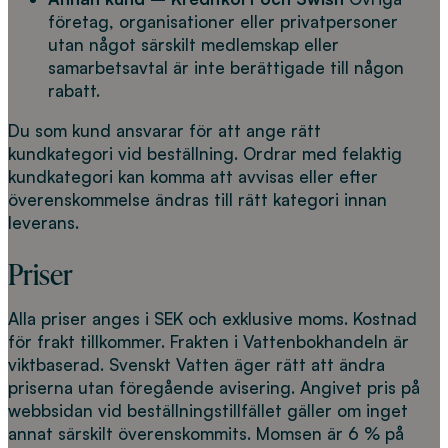
företag, organisationer eller privatpersoner
utan något särskilt medlemskap eller
samarbetsavtal är inte berättigade till någon
rabatt.
Du som kund ansvarar för att ange rätt
kundkategori vid beställning. Ordrar med felaktig
kundkategori kan komma att avvisas eller efter
överenskommelse ändras till rätt kategori innan
leverans.
Priser
Alla priser anges i SEK och exklusive moms. Kostnad
för frakt tillkommer. Frakten i Vattenbokhandeln är
viktbaserad. Svenskt Vatten äger rätt att ändra
priserna utan föregående avisering. Angivet pris på
webbsidan vid beställningstillfället gäller om inget
annat särskilt överenskommits. Momsen är 6 % på