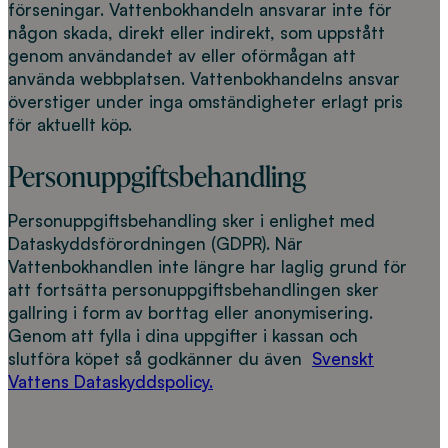
förseningar. Vattenbokhandeln ansvarar inte för
någon skada, direkt eller indirekt, som uppstått
genom användandet av eller oförmågan att
använda webbplatsen. Vattenbokhandelns ansvar
överstiger under inga omständigheter erlagt pris
för aktuellt köp.
Personuppgiftsbehandling
Personuppgiftsbehandling sker i enlighet med
Dataskyddsförordningen (GDPR). När
Vattenbokhandlen inte längre har laglig grund för
att fortsätta personuppgiftsbehandlingen sker
gallring i form av borttag eller anonymisering.
Genom att fylla i dina uppgifter i kassan och
slutföra köpet så godkänner du även
Svenskt
Vattens Dataskyddspolicy.