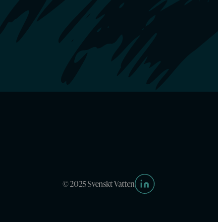
© 2025 Svenskt Vatten