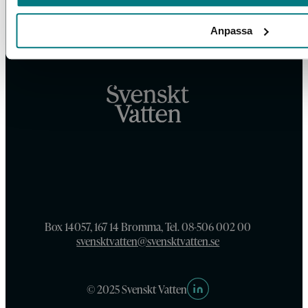
Anpassa
Box 14057, 167 14 Bromma, Tel. 08-506 002 00
svensktvatten@svensktvatten.se
© 2025 Svenskt Vatten