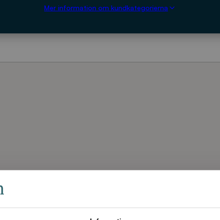
Mer information om kundkategorierna