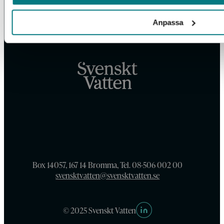
Anpassa
Box 14057, 167 14 Bromma, Tel. 08-506 002 00
svensktvatten@svensktvatten.se
© 2025 Svenskt Vatten