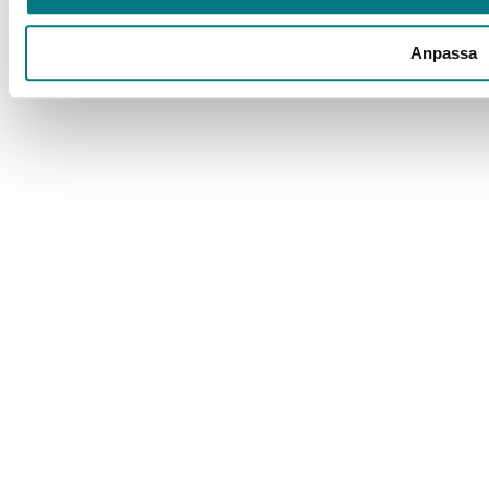
Anpassa