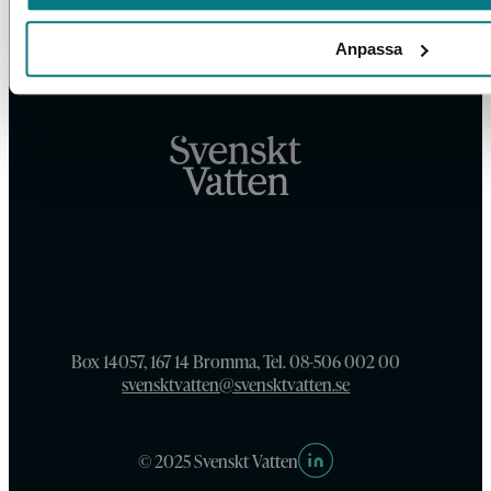
Anpassa
Box 14057, 167 14 Bromma, Tel. 08-506 002 00
svensktvatten@svensktvatten.se
© 2025 Svenskt Vatten