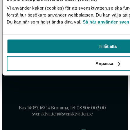
Vi använder kakor (cookies) för att svensktvatten.se ska fun
förstå hur besökare använder webbplatsen. Du kan välja att go
Du kan när som helst ändra dina val.
Så här använder sven
Tillåt alla
Anpassa
Box 14057, 167 14 Bromma, Tel. 08-506 002 00
svensktvatten@svensktvatten.se