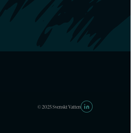
© 2025 Svenskt Vatten