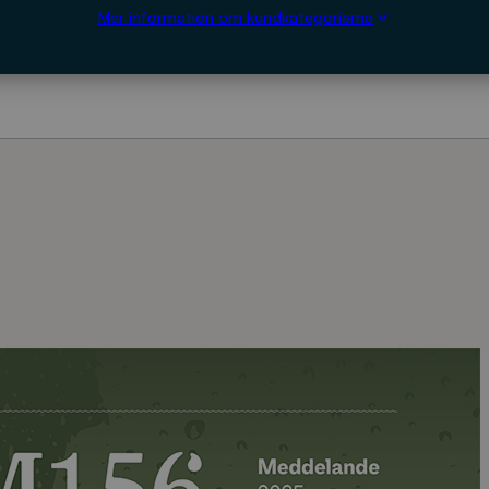
Mer information om kundkategorierna