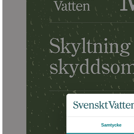
Samtycke