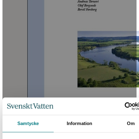
Samtycke
Information
Om