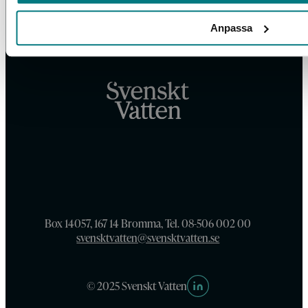
Anpassa
Box 14057, 167 14 Bromma, Tel. 08-506 002 00
svensktvatten@svensktvatten.se
© 2025 Svenskt Vatten