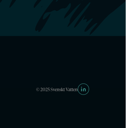
© 2025 Svenskt Vatten