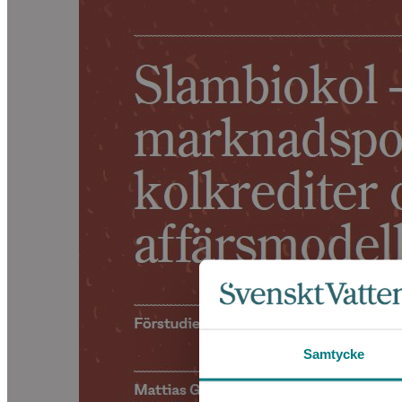
Samtycke