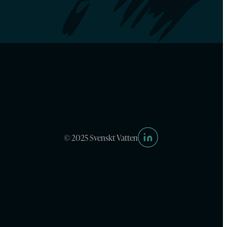
© 2025 Svenskt Vatten