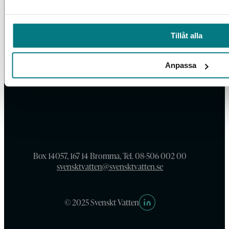
Tillåt alla
Anpassa
Box 14057, 167 14 Bromma, Tel. 08-506 002 00
svensktvatten@svensktvatten.se
© 2025 Svenskt Vatten