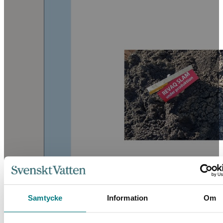
Samtycke
Information
Om