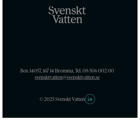
Box 14057, 167 14 Bromma, Tel. 08-506 002 00
svensktvatten@svensktvatten.se
© 2025 Svenskt Vatten