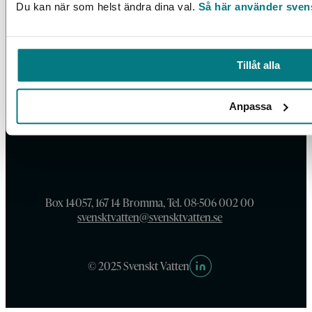
Du kan när som helst ändra dina val.
Så här använder sven
Tillåt alla
Anpassa
Box 14057, 167 14 Bromma, Tel. 08-506 002 00
svensktvatten@svensktvatten.se
© 2025 Svenskt Vatten