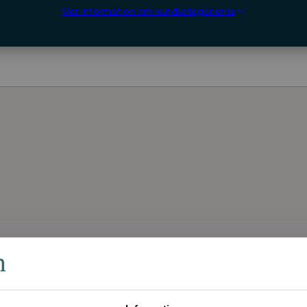
Mer information om kundkategorierna