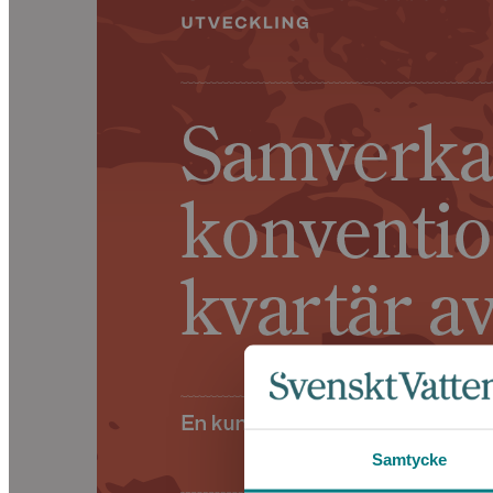
Samtycke