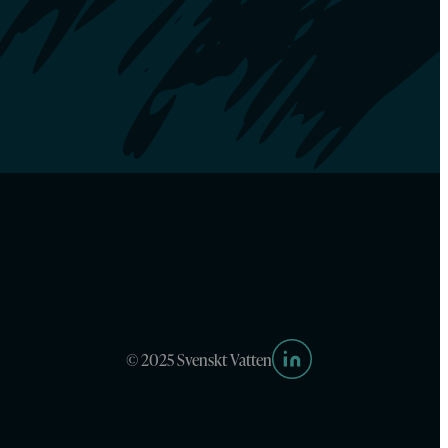
© 2025 Svenskt Vatten