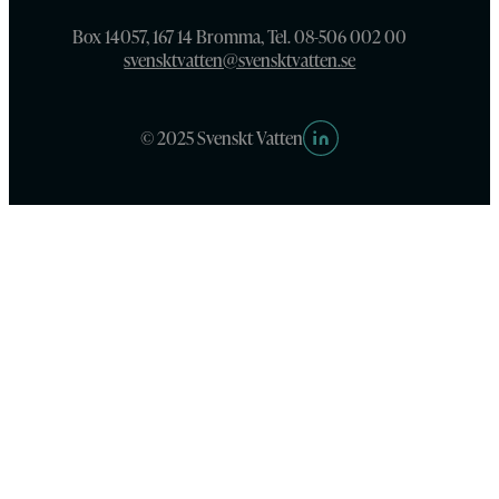
Box 14057, 167 14 Bromma, Tel. 08-506 002 00
svensktvatten@svensktvatten.se
© 2025 Svenskt Vatten