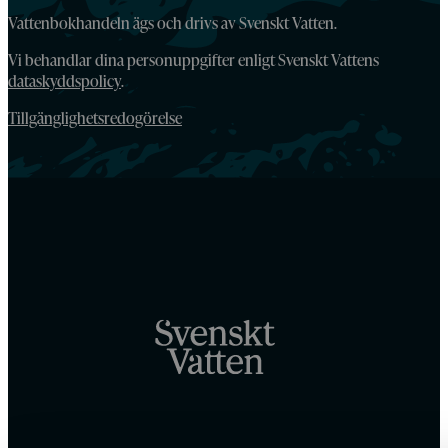
Vattenbokhandeln ägs och drivs av Svenskt Vatten.
Vi behandlar dina personuppgifter enligt Svenskt Vattens
dataskyddspolicy
.
Tillgänglighetsredogörelse