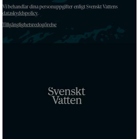
Vi behandlar dina personuppgifter enligt Svenskt Vattens
dataskyddspolicy
.
Tillgänglighetsredogörelse