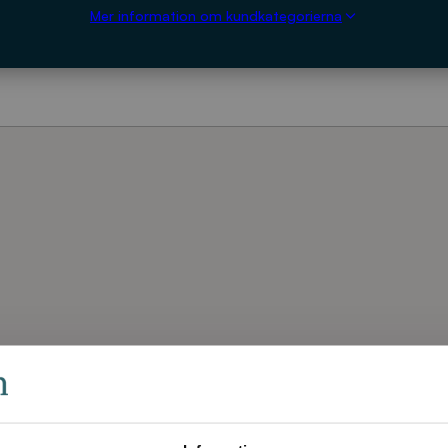
Mer information om kundkategorierna