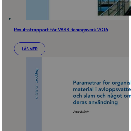
Resultatrapport för VASS Reningsverk 2016
LÄS MER