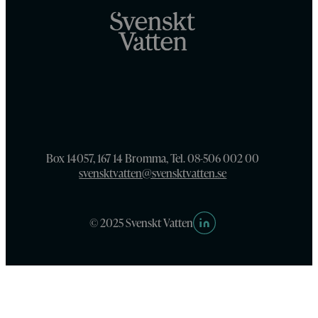
Box 14057, 167 14 Bromma, Tel. 08-506 002 00
svensktvatten@svensktvatten.se
© 2025 Svenskt Vatten