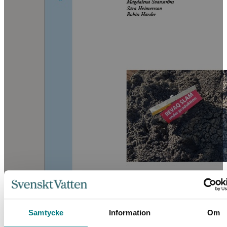
Samtycke
Information
Om