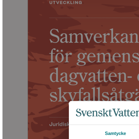
Samtycke