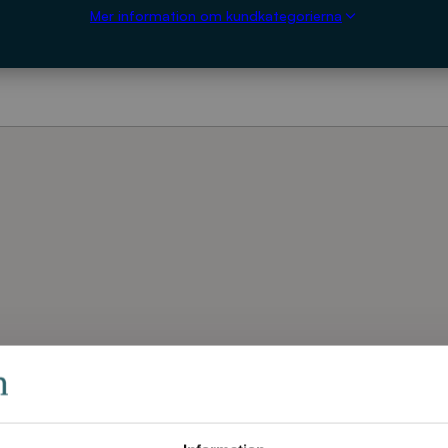
Mer information om kundkategorierna