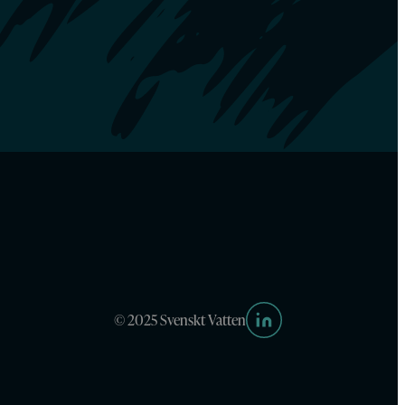
© 2025 Svenskt Vatten