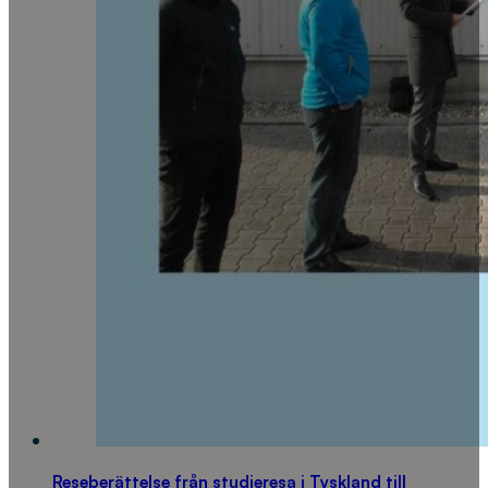
Reseberättelse från studieresa i Tyskland till