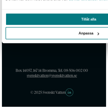
Tillåt alla
Anpassa
Box 14057, 167 14 Bromma, Tel. 08-506 002 00
svensktvatten@svensktvatten.se
© 2025 Svenskt Vatten