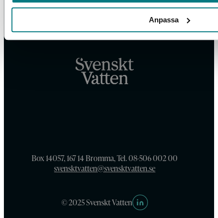
Anpassa
Box 14057, 167 14 Bromma, Tel. 08-506 002 00
svensktvatten@svensktvatten.se
© 2025 Svenskt Vatten