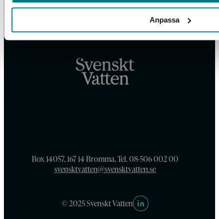
Anpassa
Box 14057, 167 14 Bromma, Tel. 08-506 002 00
svensktvatten@svensktvatten.se
© 2025 Svenskt Vatten