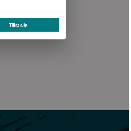
Tillåt alla