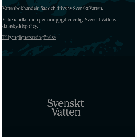
Vattenbokhandeln ägs och drivs av Svenskt Vatten.
Vi behandlar dina personuppgifter enligt Svenskt Vattens
dataskyddspolicy
.
Tillgänglighetsredogörelse