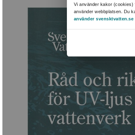
Vi använder kakor (cookies) f
använder webbplatsen. Du kan 
använder svensktvatten.se