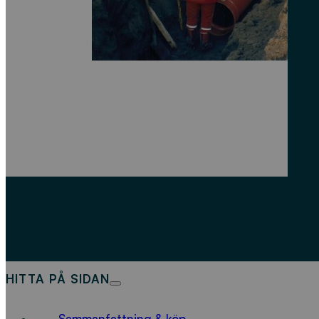
HITTA PÅ SIDAN