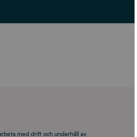
 arbeta med drift och underhåll av