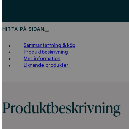
HITTA PÅ SIDAN
Sammanfattning & köp
Produktbeskrivning
Mer information
Liknande produkter
Produktbeskrivning