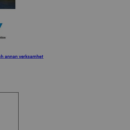
och annan verksamhet