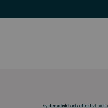
systematiskt och effektivt sätt