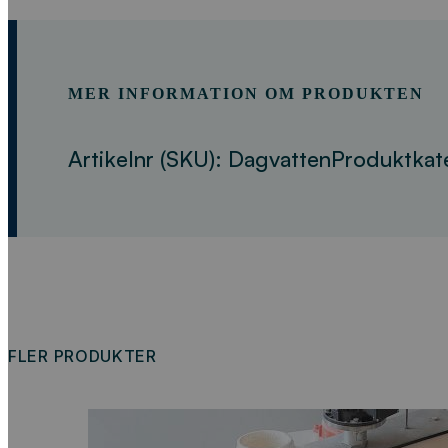
MER INFORMATION OM PRODUKTEN
Artikelnr (SKU):
Dagvatten
Produktkat
FLER PRODUKTER