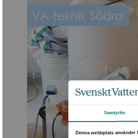
Samtycke
Denna webbplats använder k