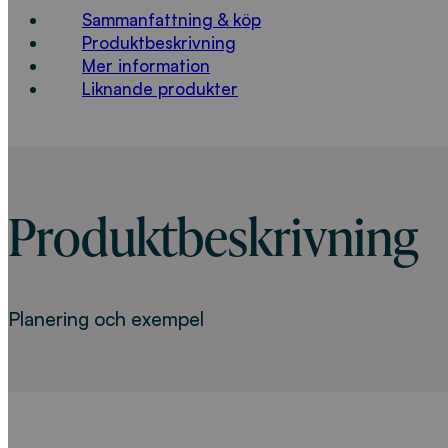
Sammanfattning & köp
Produktbeskrivning
Mer information
Liknande produkter
Produktbeskrivning
Planering och exempel