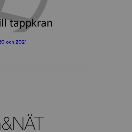
20 och 2021