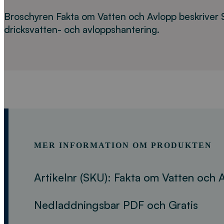
Broschyren Fakta om Vatten och Avlopp beskriver 
dricksvatten- och avloppshantering.
MER INFORMATION OM PRODUKTEN
Artikelnr (SKU):
Fakta om Vatten och 
Nedladdningsbar PDF och Gratis