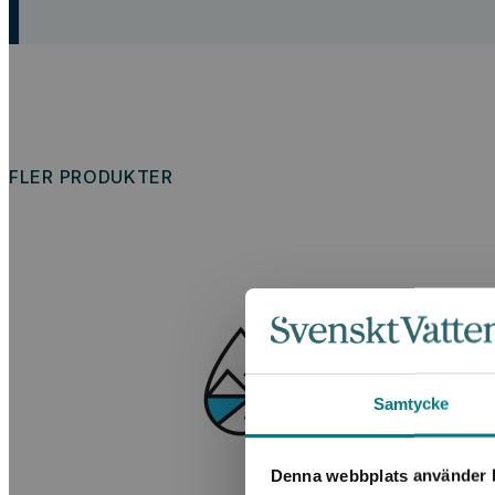
FLER PRODUKTER
Samtycke
Denna webbplats använder k