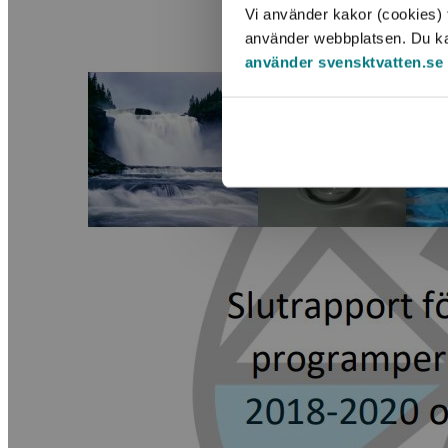
Vi använder kakor (cookies) f
använder webbplatsen. Du kan 
använder svensktvatten.se