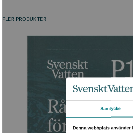
FLER PRODUKTER
Samtycke
Denna webbplats använder k