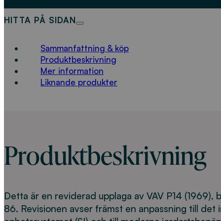
HITTA PÅ SIDAN
Sammanfattning & köp
Produktbeskrivning
Mer information
Liknande produkter
Produktbeskrivning
Detta är en reviderad upplaga av VAV P14 (1969)
86. Revisionen avser främst en anpassning till det i