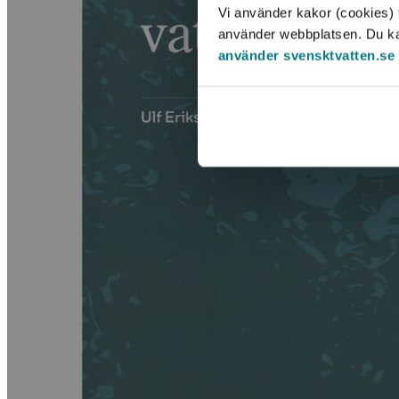
Vi använder kakor (cookies) f
använder webbplatsen. Du kan 
använder svensktvatten.se