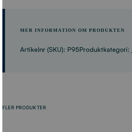
MER INFORMATION OM PRODUKTEN
Artikelnr (SKU):
P95
Produktkategori:
FLER PRODUKTER