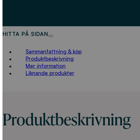
HITTA PÅ SIDAN
Sammanfattning & köp
Produktbeskrivning
Mer information
Liknande produkter
Produktbeskrivning