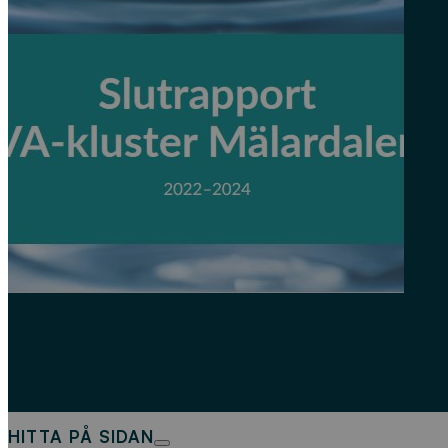
HITTA PÅ SIDAN