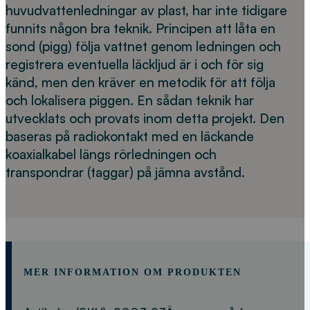
huvudvattenledningar av plast, har inte tidigare
funnits någon bra teknik. Principen att låta en
sond (pigg) följa vattnet genom ledningen och
registrera eventuella läckljud är i och för sig
känd, men den kräver en metodik för att följa
och lokalisera piggen. En sådan teknik har
utvecklats och provats inom detta projekt. Den
baseras på radiokontakt med en läckande
koaxialkabel längs rörledningen och
transpondrar (taggar) på jämna avstånd.
MER INFORMATION OM PRODUKTEN