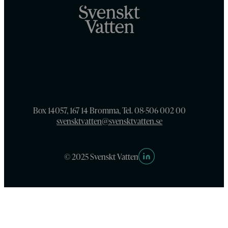
Box 14057, 167 14 Bromma, Tel. 08-506 002 00
svensktvatten@svensktvatten.se
© 2025 Svenskt Vatten