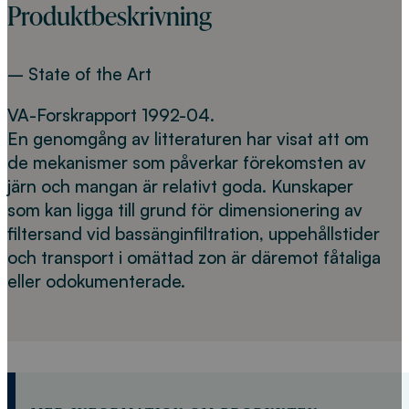
Produktbeskrivning
– State of the Art
VA-Forskrapport 1992-04.
En genomgång av litteraturen har visat att om
de mekanismer som påverkar förekomsten av
järn och mangan är relativt goda. Kunskaper
som kan ligga till grund för dimensionering av
filtersand vid bassänginfiltration, uppehållstider
och transport i omättad zon är däremot fåtaliga
eller odokumenterade.