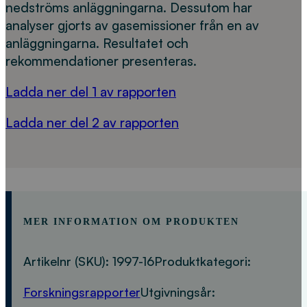
nedströms anläggningarna. Dessutom har
analyser gjorts av gasemissioner från en av
anläggningarna. Resultatet och
rekommendationer presenteras.
Ladda ner del 1 av rapporten
Ladda ner del 2 av rapporten
MER INFORMATION OM PRODUKTEN
Artikelnr (SKU):
1997-16
Produktkategori:
Forskningsrapporter
Utgivningsår: