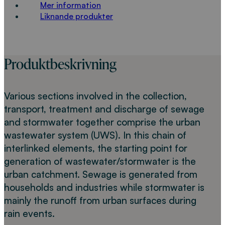
Mer information
Liknande produkter
Produktbeskrivning
Various sections involved in the collection,
transport, treatment and discharge of sewage
and stormwater together comprise the urban
wastewater system (UWS). In this chain of
interlinked elements, the starting point for
generation of wastewater/stormwater is the
urban catchment. Sewage is generated from
households and industries while stormwater is
mainly the runoff from urban surfaces during
rain events.