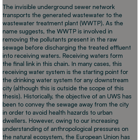
The invisible underground sewer network
transports the generated wastewater to the
wastewater treatment plant (WWTP). As the
name suggests, the WWTP is involved in
removing the pollutants present in the raw
sewage before discharging the treated effluent
into receiving waters. Receiving waters form
the final link in this chain. In many cases, this
receiving water system is the starting point for
the drinking water system for any downstream
city (although this is outside the scope of this
thesis). Historically, the objective of an UWS has
been to convey the sewage away from the city
in order to avoid health hazards to urban
dwellers. However, owing to our increasing
understanding of anthropological pressures on
the natural ecosystem, the European Union has